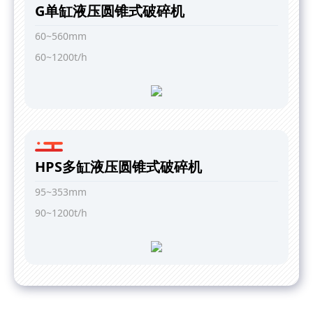
G单缸液压圆锥式破碎机
60~560mm
60~1200t/h
HPS多缸液压圆锥式破碎机
95~353mm
90~1200t/h