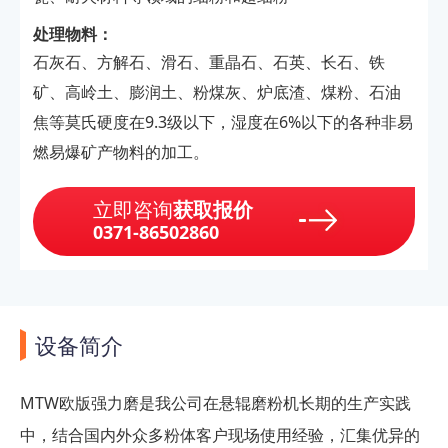
处理物料：
石灰石、方解石、滑石、重晶石、石英、长石、铁
矿、高岭土、膨润土、粉煤灰、炉底渣、煤粉、石油
焦等莫氏硬度在9.3级以下，湿度在6%以下的各种非易
燃易爆矿产物料的加工。
立即咨询
获取报价
0371-86502860
设备简介
MTW欧版强力磨是我公司在悬辊磨粉机长期的生产实践
中，结合国内外众多粉体客户现场使用经验，汇集优异的