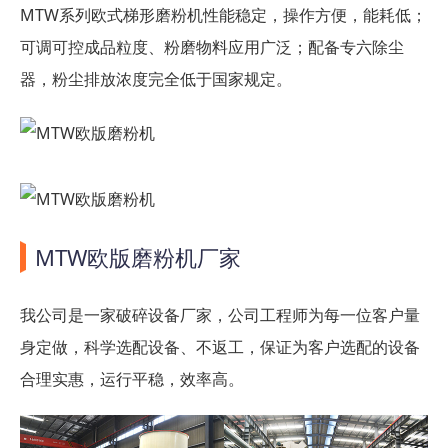
MTW系列欧式梯形磨粉机性能稳定，操作方便，能耗低；
可调可控成品粒度、粉磨物料应用广泛；配备专六除尘
器，粉尘排放浓度完全低于国家规定。
MTW欧版磨粉机厂家
我公司是一家破碎设备厂家，公司工程师为每一位客户量
身定做，科学选配设备、不返工，保证为客户选配的设备
合理实惠，运行平稳，效率高。