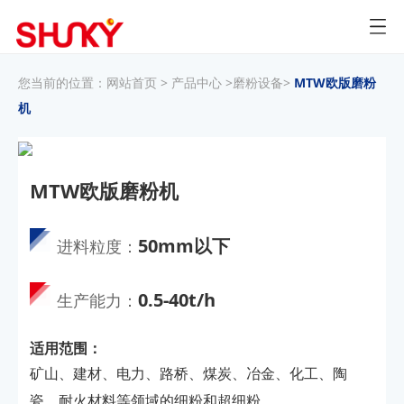
您当前的位置：
网站首页
>
产品中心
>
磨粉设备
>
MTW欧版磨粉
机
MTW欧版磨粉机
50mm以下
进料粒度：
0.5-40t/h
生产能力：
适用范围：
矿山、建材、电力、路桥、煤炭、冶金、化工、陶
瓷、耐火材料等领域的细粉和超细粉