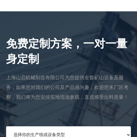
免费定制方案，一对一量
身定制
上海山启机械制造有限公司为您提供全套矿山设备及服
务，如果您对我们的公司及产品感兴趣，欢迎您来厂区考
察，我们将为您安排实地现场参观，直观感受出料质量！