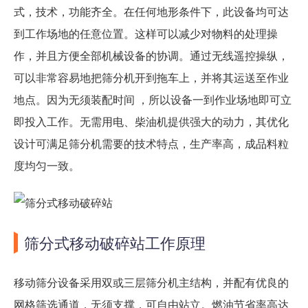
式，技术，功能齐全。在任何地形条件下，此设备均可达
到工作场地的任意位置。这样可以减少对物料的处理操
作，并且方便全部机械设备的协调。通过无线遥控操纵，
可以非常容易地把筛分机开到拖车上，并将其运送至作业
地点。因为无须装配时间 ，所以设备一到作业场地即可立
即投入工作。无需用电、柴油机提供强大的动力，其优化
设计可满足筛分机需要的技术特点，生产率高，成品料粒
度均匀一致。
筛分式移动破碎站工作原理
移动筛分设备采用双或三层筛分机主结构，并配有优良的
网格筛选通道，无须支撑，可自由站立。燃油节省率高达