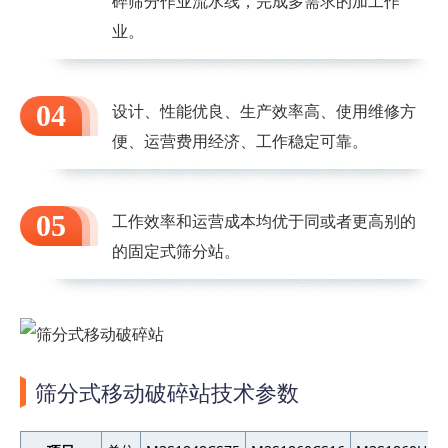
碎筛分作业流水线，完成多需求的加工作
业。
04
设计、性能优良、生产效率高、使用维修方
便、运营费用经济、工作稳定可靠。
05
工作效率和运营成本均优于同或者更高别的
的固定式筛分站。
筛分式移动破碎站技术参数