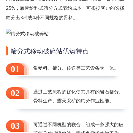
25%，履带给料式筛分方式节约成本，可根据客户的选择
筛分出3种或4种不同规格的骨料。
筛分式移动破碎站优势特点
01
集受料、筛分、传送等工艺设备为一体。
02
通过工艺流程的优化使其具有的岩石筛分、
骨料生产、露天采矿的筛分作业性能。
03
可通过不同机型的联合，组成一条强大的破