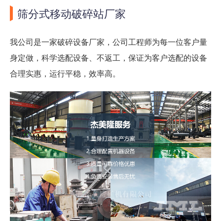
筛分式移动破碎站厂家
我公司是一家破碎设备厂家，公司工程师为每一位客户量
身定做，科学选配设备、不返工，保证为客户选配的设备
合理实惠，运行平稳，效率高。