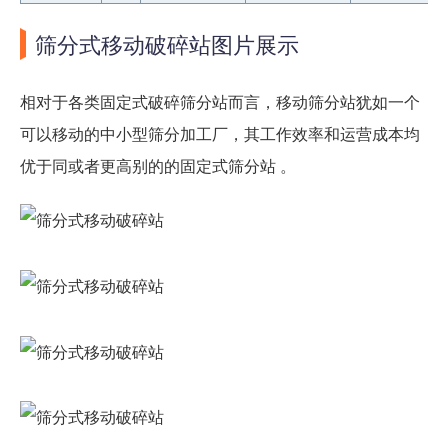
筛分式移动破碎站图片展示
相对于各类固定式破碎筛分站而言，移动筛分站犹如一个
可以移动的中小型筛分加工厂，其工作效率和运营成本均
优于同或者更高别的的固定式筛分站 。